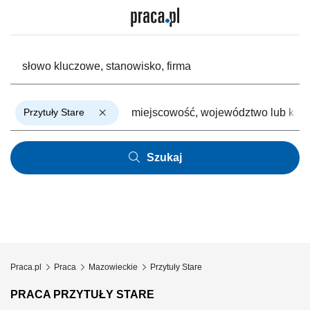
Przytuły Stare
Szukaj
Praca.pl
Praca
Mazowieckie
Przytuły Stare
PRACA PRZYTUŁY STARE