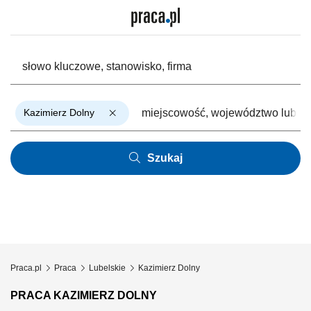
Kazimierz Dolny
Szukaj
Praca.pl
Praca
Lubelskie
Kazimierz Dolny
PRACA KAZIMIERZ DOLNY