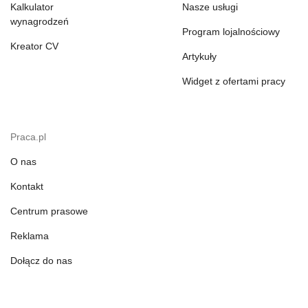
Kalkulator
Nasze usługi
wynagrodzeń
Program lojalnościowy
Kreator CV
Artykuły
Widget z ofertami pracy
Praca.pl
O nas
Kontakt
Centrum prasowe
Reklama
Dołącz do nas