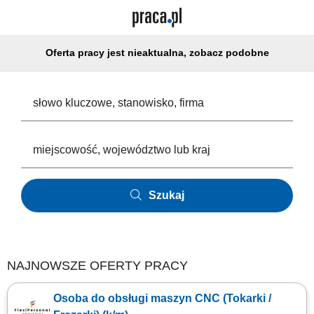
Oferta pracy jest nieaktualna, zobacz podobne
Szukaj
NAJNOWSZE OFERTY PRACY
Osoba do obsługi maszyn CNC (Tokarki /