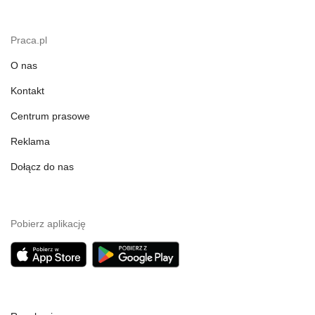
Praca.pl
O nas
Kontakt
Centrum prasowe
Reklama
Dołącz do nas
Pobierz aplikację