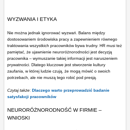
WYZWANIA I ETYKA
Nie można jednak ignorować wyzwań. Balans między
dostosowaniem środowiska pracy a zapewnieniem równego
traktowania wszystkich pracowników bywa trudny. HR musi też
pamiętać, że ujawnienie neuroróżnorodności jest decyzją
pracownika – wymuszanie takiej informacji jest naruszeniem
prywatności. Dlatego kluczowe jest stworzenie kultury
zaufania, w której ludzie czują, że mogą mówić o swoich
potrzebach, ale nie muszą tego robić pod presją.
Czytaj także
:
Dlaczego warto przeprowadzić badanie
satysfakcji pracowników
NEURORÓŻNORODNOŚĆ W FIRMIE –
WNIOSKI