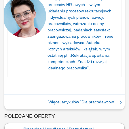
procesów HR-owych – w tym
układaniu procesów rekrutacyjnych,
indywidualnych planów rozwoju
pracowników, wdrażaniu oceny
pracowniczej, badaniach satysfakcji i
zaangażowania pracowników. Trener
biznes i wykładowca. Autorka
licznych artykułów i książek, w tym
ostatniej pt. „Rekrutacja oparta na
kompetencjach. Znajdź i rozwijaj
idealnego pracownika”.
Więcej artykułów "Dla pracodawców"
POLECANE OFERTY