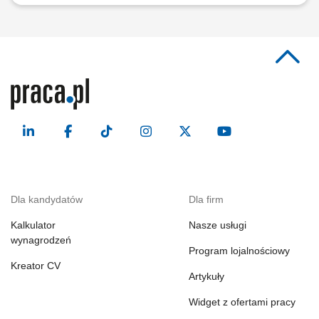
Dla kandydatów
Dla firm
Kalkulator
Nasze usługi
wynagrodzeń
Program lojalnościowy
Kreator CV
Artykuły
Widget z ofertami pracy