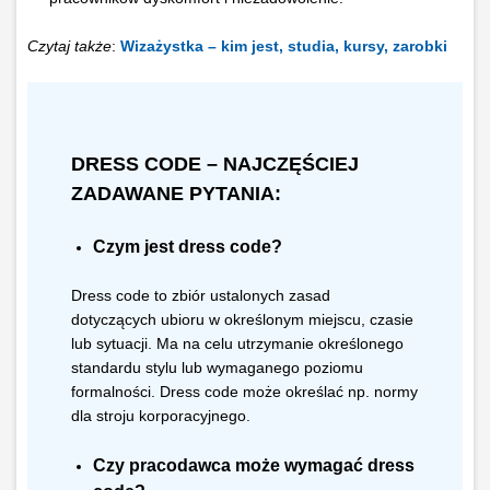
Czytaj także
:
Wizażystka – kim jest, studia, kursy, zarobki
DRESS CODE – NAJCZĘŚCIEJ
ZADAWANE PYTANIA:
Czym jest dress code?
Dress code to zbiór ustalonych zasad
dotyczących ubioru w określonym miejscu, czasie
lub sytuacji. Ma na celu utrzymanie określonego
standardu stylu lub wymaganego poziomu
formalności. Dress code może określać np. normy
dla stroju korporacyjnego.
Czy pracodawca może wymagać dress