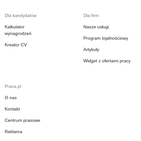
Dla kandydatów
Dla firm
Kalkulator
Nasze usługi
wynagrodzeń
Program lojalnościowy
Kreator CV
Artykuły
Widget z ofertami pracy
Praca.pl
O nas
Kontakt
Centrum prasowe
Reklama