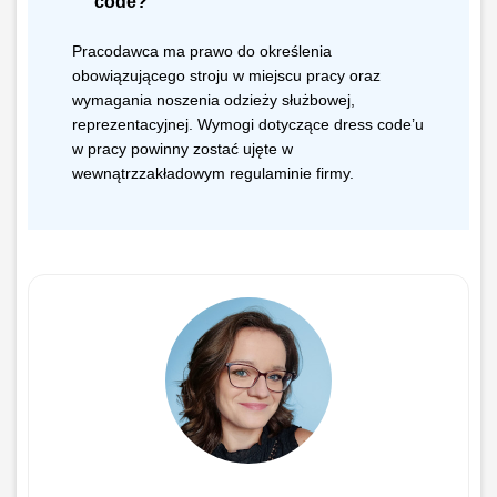
code?
Pracodawca ma prawo do określenia
obowiązującego stroju w miejscu pracy oraz
wymagania noszenia odzieży służbowej,
reprezentacyjnej. Wymogi dotyczące dress code’u
w pracy powinny zostać ujęte w
wewnątrzzakładowym regulaminie firmy.