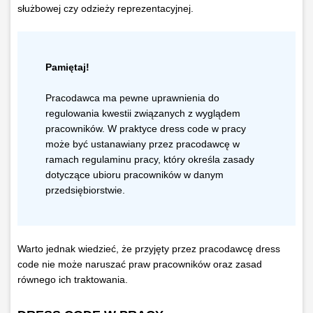
służbowej czy odzieży reprezentacyjnej.
Pamiętaj!
Pracodawca ma pewne uprawnienia do
regulowania kwestii związanych z wyglądem
pracowników. W praktyce dress code w pracy
może być ustanawiany przez pracodawcę w
ramach regulaminu pracy, który określa zasady
dotyczące ubioru pracowników w danym
przedsiębiorstwie.
Warto jednak wiedzieć, że przyjęty przez pracodawcę dress
code nie może naruszać praw pracowników oraz zasad
równego ich traktowania.