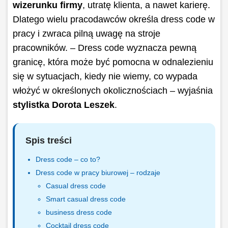
wizerunku firmy
, utratę klienta, a nawet karierę.
Dlatego wielu pracodawców określa dress code w
pracy i zwraca pilną uwagę na stroje
pracowników.
– Dress code wyznacza pewną
granicę, która może być pomocna w odnalezieniu
się w sytuacjach, kiedy nie wiemy, co wypada
włożyć w określonych okolicznościach
– wyjaśnia
stylistka Dorota Leszek
.
Spis treści
Dress code – co to?
Dress code w pracy biurowej – rodzaje
Casual dress code
Smart casual dress code
business dress code
Cocktail dress code